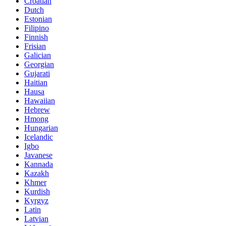
Croatian
Dutch
Estonian
Filipino
Finnish
Frisian
Galician
Georgian
Gujarati
Haitian
Hausa
Hawaiian
Hebrew
Hmong
Hungarian
Icelandic
Igbo
Javanese
Kannada
Kazakh
Khmer
Kurdish
Kyrgyz
Latin
Latvian